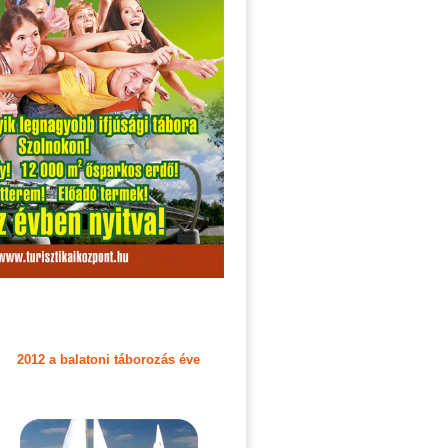
2012 a balatoni táborozás éve